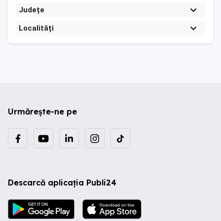
Județe
Localități
Urmărește-ne pe
Descarcă aplicația Publi24