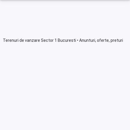
Terenuri de vanzare Sector 1 Bucuresti • Anunturi, oferte, preturi