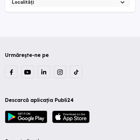
Localități
Urmărește-ne pe
Descarcă aplicația Publi24