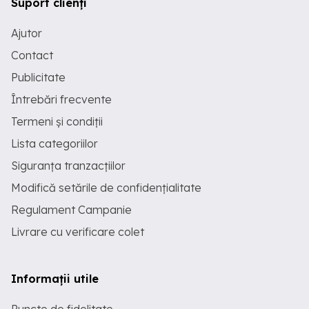
Suport clienți
Ajutor
Contact
Publicitate
Întrebări frecvente
Termeni și condiții
Lista categoriilor
Siguranța tranzacțiilor
Modifică setările de confidențialitate
Regulament Campanie
Livrare cu verificare colet
Informații utile