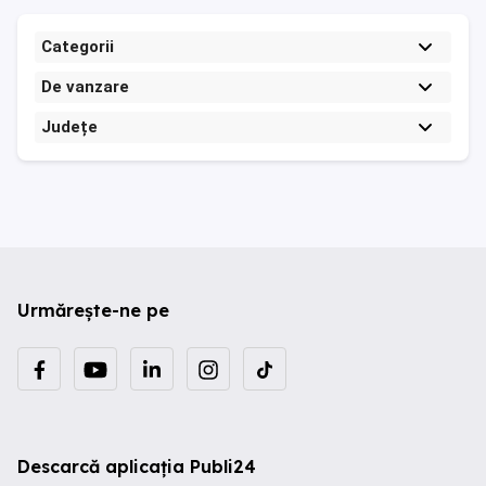
Categorii
De vanzare
Județe
Urmărește-ne pe
Descarcă aplicația Publi24