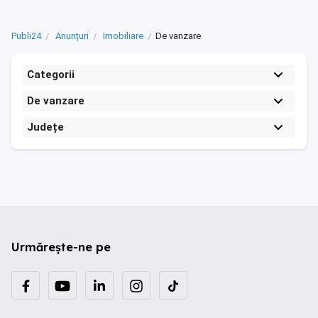
Publi24
Anunțuri
Imobiliare
De vanzare
Categorii
De vanzare
Județe
Urmărește-ne pe