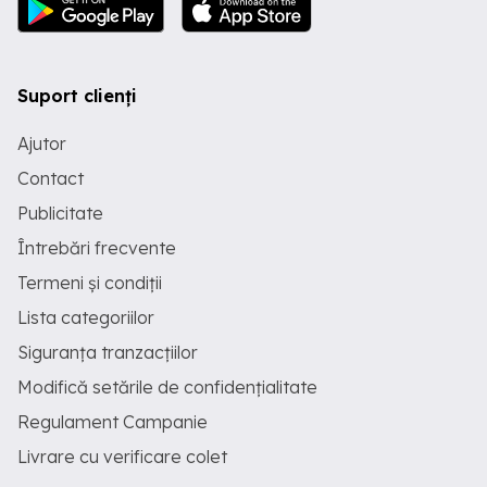
Suport clienți
Ajutor
Contact
Publicitate
Întrebări frecvente
Termeni și condiții
Lista categoriilor
Siguranța tranzacțiilor
Modifică setările de confidențialitate
Regulament Campanie
Livrare cu verificare colet