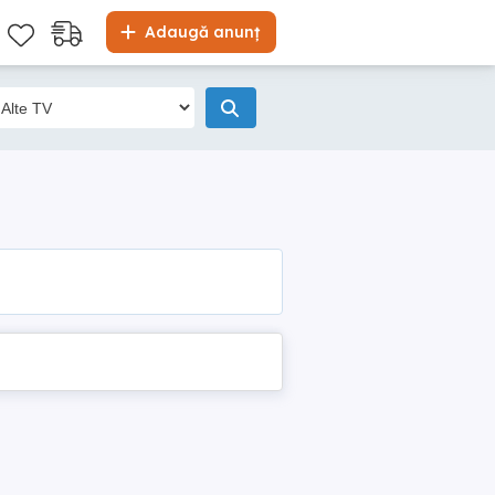
Adaugă anunț