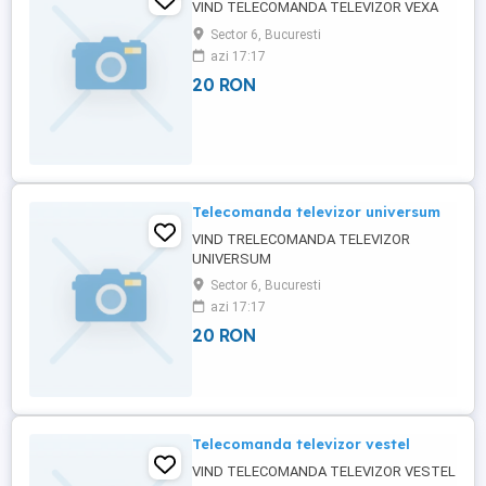
VIND TELECOMANDA TELEVIZOR VEXA
Sector 6, Bucuresti
azi 17:17
20 RON
Telecomanda televizor universum
VIND TRELECOMANDA TELEVIZOR
UNIVERSUM
Sector 6, Bucuresti
azi 17:17
20 RON
Telecomanda televizor vestel
VIND TELECOMANDA TELEVIZOR VESTEL