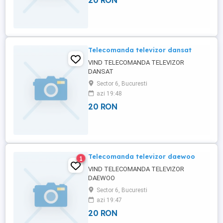
20 RON
Telecomanda televizor dansat
VIND TELECOMANDA TELEVIZOR
DANSAT
Sector 6, Bucuresti
azi 19:48
20 RON
Telecomanda televizor daewoo
1
VIND TELECOMANDA TELEVIZOR
DAEWOO
Sector 6, Bucuresti
azi 19:47
20 RON