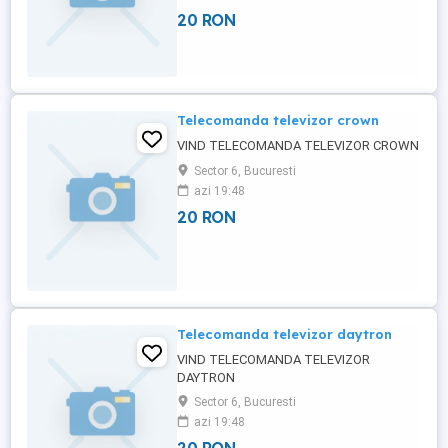
20 RON
Telecomanda televizor crown
VIND TELECOMANDA TELEVIZOR CROWN
Sector 6, Bucuresti
azi 19:48
20 RON
Telecomanda televizor daytron
VIND TELECOMANDA TELEVIZOR
DAYTRON
Sector 6, Bucuresti
azi 19:48