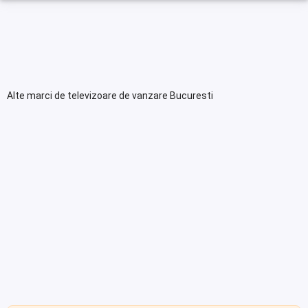
Alte marci de televizoare de vanzare Bucuresti