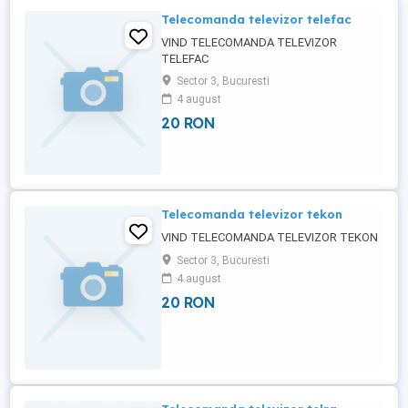
Telecomanda televizor telefac
VIND TELECOMANDA TELEVIZOR
TELEFAC
Sector 3, Bucuresti
4 august
20 RON
Telecomanda televizor tekon
VIND TELECOMANDA TELEVIZOR TEKON
Sector 3, Bucuresti
4 august
20 RON