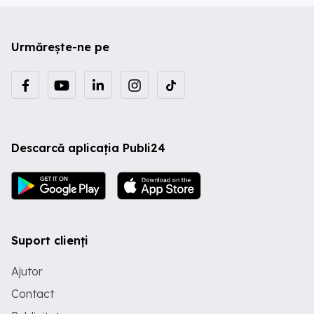
Urmărește-ne pe
Descarcă aplicația Publi24
Suport clienți
Ajutor
Contact