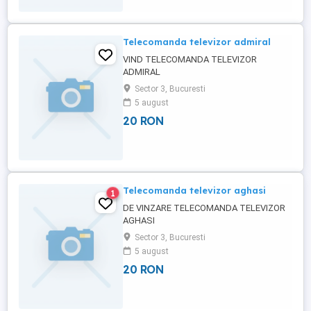
Telecomanda televizor admiral
VIND TELECOMANDA TELEVIZOR
ADMIRAL
Sector 3, Bucuresti
5 august
20 RON
Telecomanda televizor aghasi
1
DE VINZARE TELECOMANDA TELEVIZOR
AGHASI
Sector 3, Bucuresti
5 august
20 RON