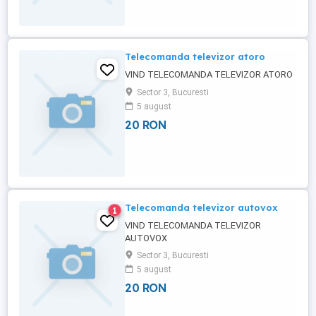
Telecomanda televizor atoro
VIND TELECOMANDA TELEVIZOR ATORO
Sector 3, Bucuresti
5 august
20 RON
Telecomanda televizor autovox
1
VIND TELECOMANDA TELEVIZOR
AUTOVOX
Sector 3, Bucuresti
5 august
20 RON