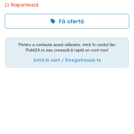
Raportează
Fă ofertă
Pentru a contacta acest utilizator, intră în contul tău
Publi24.ro sau creează-ți rapid un cont nou!
Intră în cont / Înregistrează-te