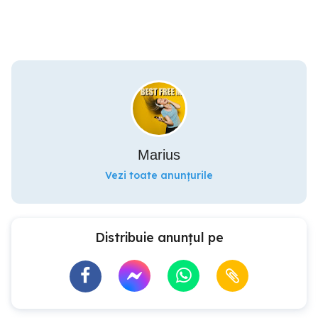
Marius
Vezi toate anunțurile
Distribuie anunțul pe