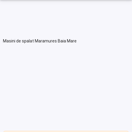
Masini de spalat Maramures Baia Mare