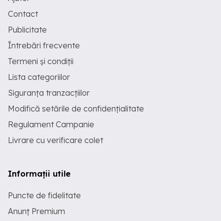
Contact
Publicitate
Întrebări frecvente
Termeni și condiții
Lista categoriilor
Siguranța tranzacțiilor
Modifică setările de confidențialitate
Regulament Campanie
Livrare cu verificare colet
Informații utile
Puncte de fidelitate
Anunț Premium