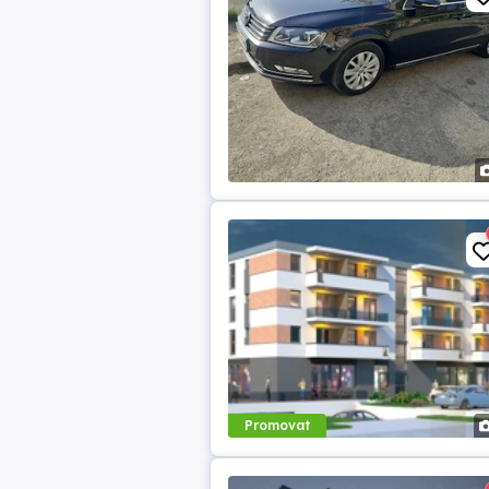
Promovat