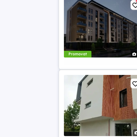
Promovat