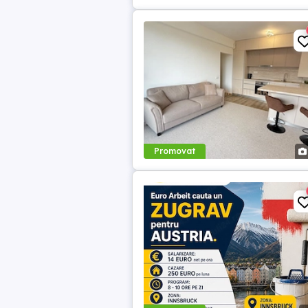
Promovat