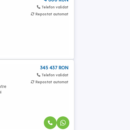
Telefon validat
Repostat automat
345 437 RON
Telefon validat
Repostat automat
ntre
i