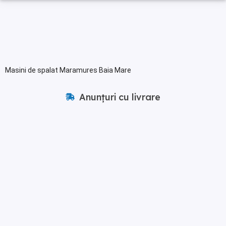
Masini de spalat Maramures Baia Mare
Anunțuri cu livrare