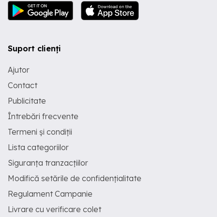
Suport clienți
Ajutor
Contact
Publicitate
Întrebări frecvente
Termeni și condiții
Lista categoriilor
Siguranța tranzacțiilor
Modifică setările de confidențialitate
Regulament Campanie
Livrare cu verificare colet