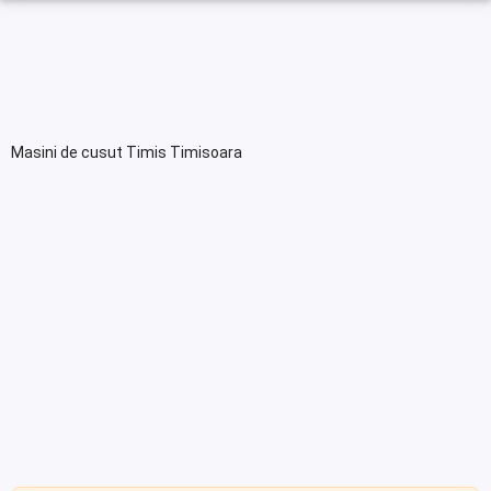
Masini de cusut Timis Timisoara