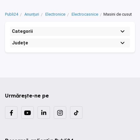
Publi24
Anunțuri
Electronice
Electrocasnice
Masini de cusut
Categorii
Județe
Urmărește-ne pe