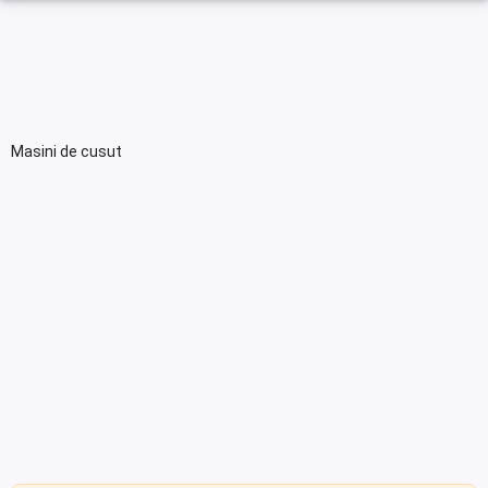
Masini de cusut