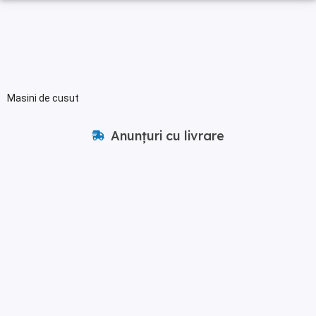
Masini de cusut
Anunțuri cu livrare