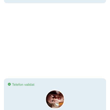
Telefon validat