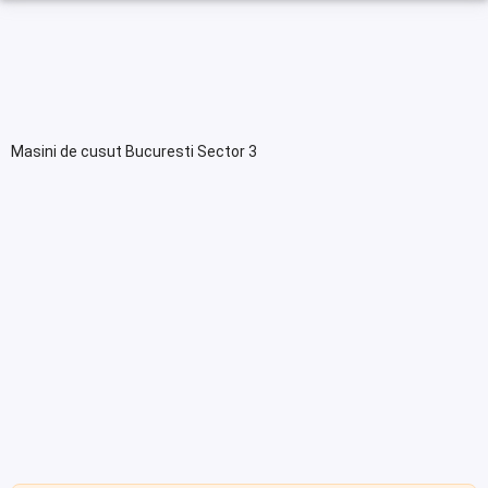
Masini de cusut Bucuresti Sector 3