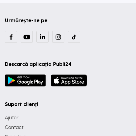
Urmărește-ne pe
Descarcă aplicația Publi24
Suport clienți
Ajutor
Contact