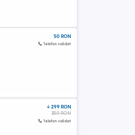
50 RON
Telefon validat
299 RON
350 RON
Telefon validat