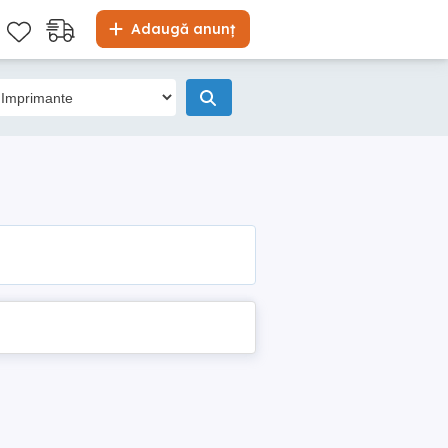
Adaugă anunț