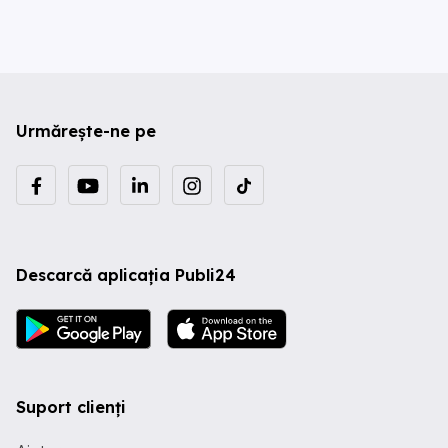
Urmărește-ne pe
Descarcă aplicația Publi24
Suport clienți