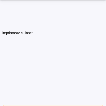
Imprimante cu laser