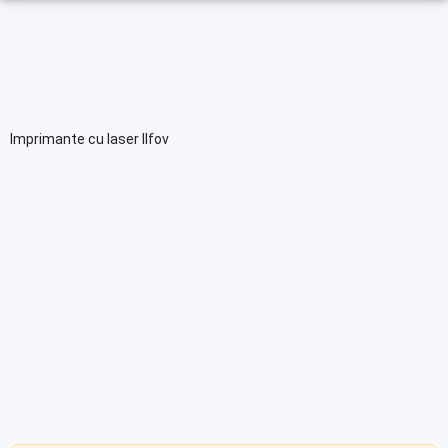
Imprimante cu laser Ilfov