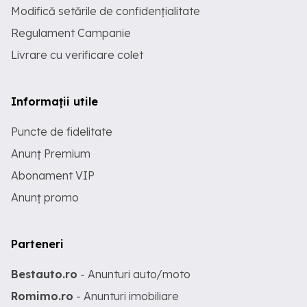
Modifică setările de confidențialitate
Regulament Campanie
Livrare cu verificare colet
Informații utile
Puncte de fidelitate
Anunț Premium
Abonament VIP
Anunț promo
Parteneri
Bestauto.ro
- Anunturi auto/moto
Romimo.ro
- Anunturi imobiliare