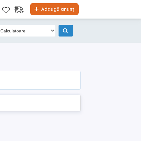
Adaugă anunț