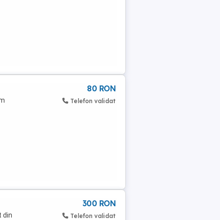
80 RON
am
Telefon validat
300 RON
 din
Telefon validat