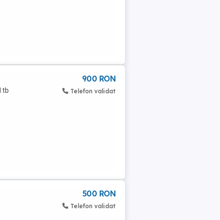
900 RON
1tb
Telefon validat
500 RON
Telefon validat