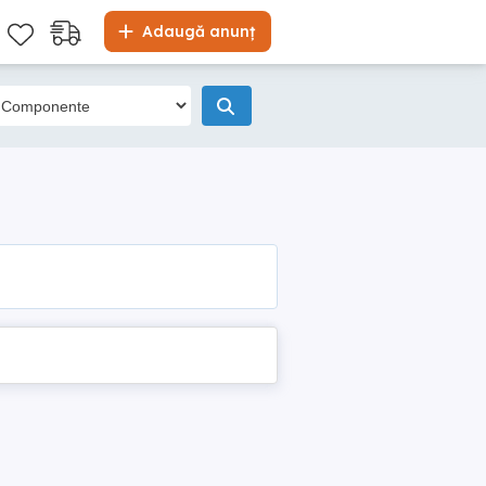
Adaugă anunț