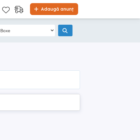
Adaugă anunț