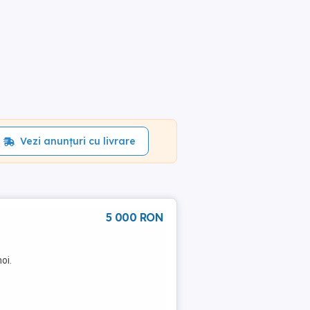
Vezi anunțuri cu livrare
5 000 RON
oi.