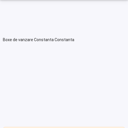
Boxe de vanzare Constanta Constanta