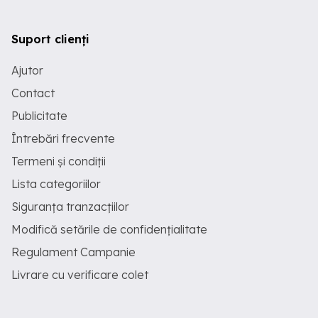
Suport clienți
Ajutor
Contact
Publicitate
Întrebări frecvente
Termeni și condiții
Lista categoriilor
Siguranța tranzacțiilor
Modifică setările de confidențialitate
Regulament Campanie
Livrare cu verificare colet