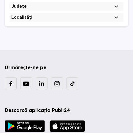
Județe
Localități
Urmărește-ne pe
Descarcă aplicația Publi24