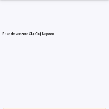
Boxe de vanzare Cluj Cluj-Napoca