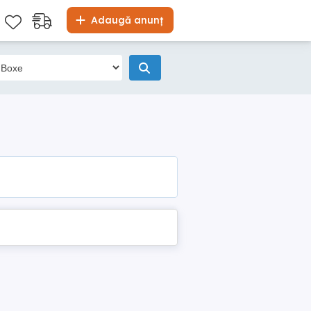
Adaugă anunț