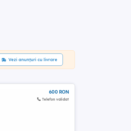
Vezi anunțuri cu livrare
600 RON
Telefon validat