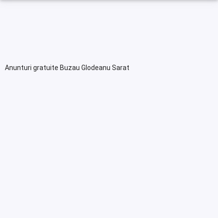
Anunturi gratuite Buzau Glodeanu Sarat