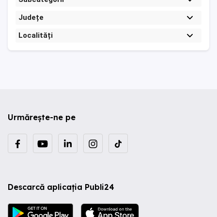
Județe
Localități
Urmărește-ne pe
Descarcă aplicația Publi24