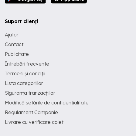
Suport clienți
Ajutor
Contact
Publicitate
Întrebări frecvente
Termeni și condiții
Lista categoriilor
Siguranța tranzacțiilor
Modifică setările de confidențialitate
Regulament Campanie
Livrare cu verificare colet