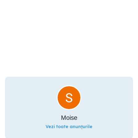
Moise
Vezi toate anunțurile