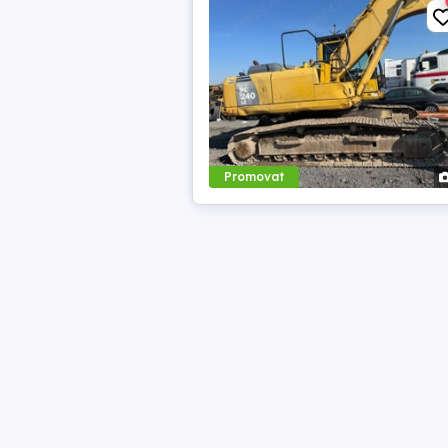
Promovat