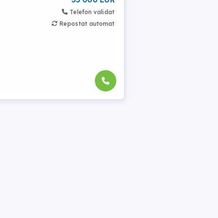
Telefon validat
Repostat automat