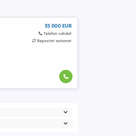
35 000 EUR
Telefon validat
Repostat automat