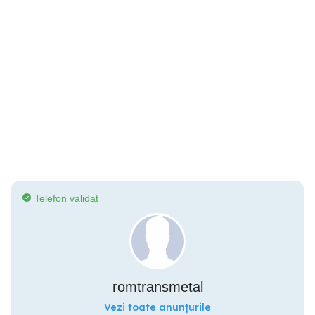
Telefon validat
romtransmetal
Vezi toate anunțurile