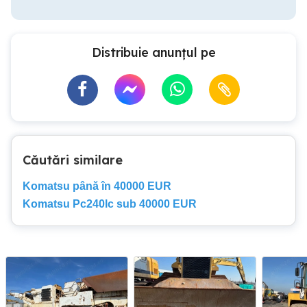
Distribuie anunțul pe
Căutări similare
Komatsu până în 40000 EUR
Komatsu Pc240lc sub 40000 EUR