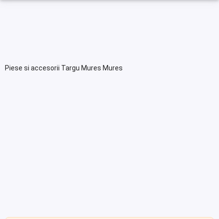
Piese si accesorii Targu Mures Mures