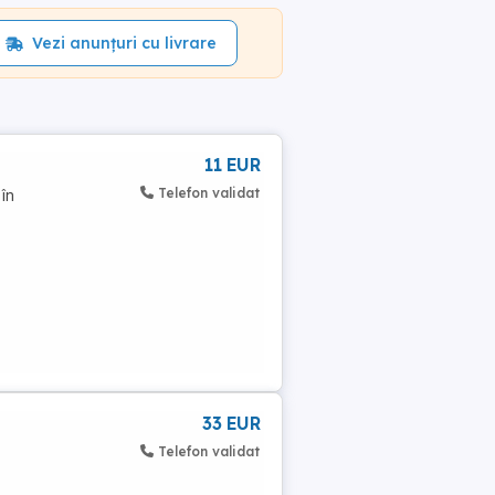
Vezi anunțuri cu livrare
11 EUR
Telefon validat
în
33 EUR
Telefon validat