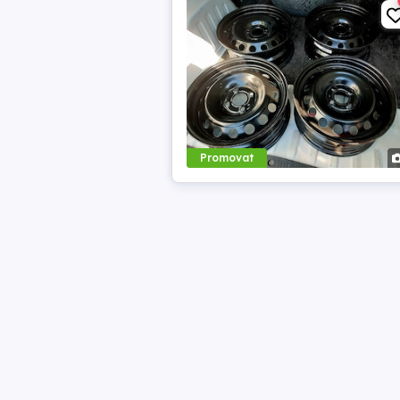
Promovat