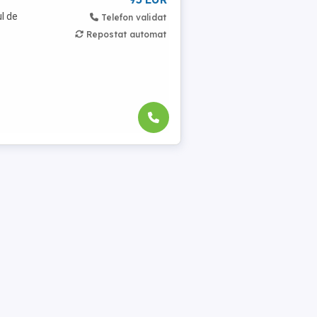
l de
Telefon validat
Repostat automat