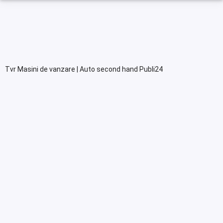
Tvr Masini de vanzare | Auto second hand Publi24