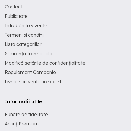
Contact
Publicitate
Întrebări frecvente
Termeni și condiții
Lista categoriilor
Siguranța tranzacțiilor
Modifică setările de confidențialitate
Regulament Campanie
Livrare cu verificare colet
Informații utile
Puncte de fidelitate
Anunț Premium