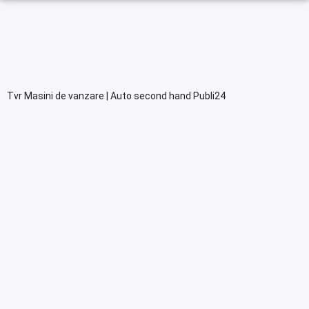
Tvr Masini de vanzare | Auto second hand Publi24