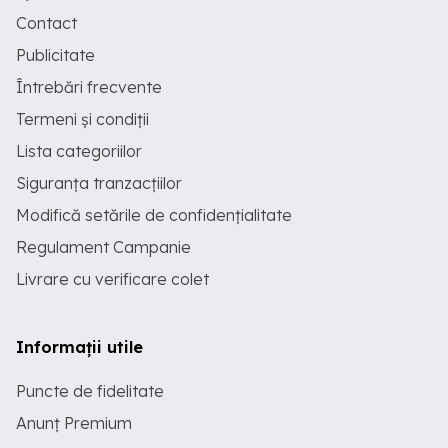
Contact
Publicitate
Întrebări frecvente
Termeni și condiții
Lista categoriilor
Siguranța tranzacțiilor
Modifică setările de confidențialitate
Regulament Campanie
Livrare cu verificare colet
Informații utile
Puncte de fidelitate
Anunț Premium