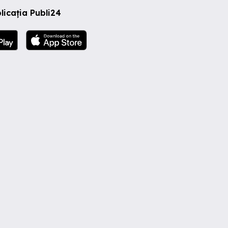
licația Publi24