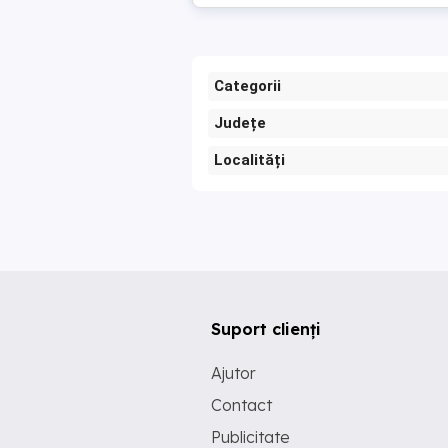
Categorii
Județe
Localități
Suport clienți
Ajutor
Contact
Publicitate