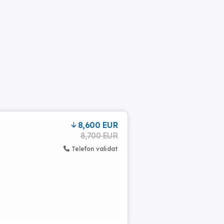
8,600 EUR
8,700 EUR
Telefon validat