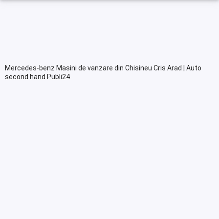
Mercedes-benz Masini de vanzare din Chisineu Cris Arad | Auto
second hand Publi24