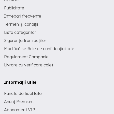
Publicitate
Întrebări frecvente
Termeni și condiții
Lista categoriilor
Siguranța tranzacțiilor
Modifică setările de confidențialitate
Regulament Campanie
Livrare cu verificare colet
Informații utile
Puncte de fidelitate
Anunț Premium
Abonament VIP