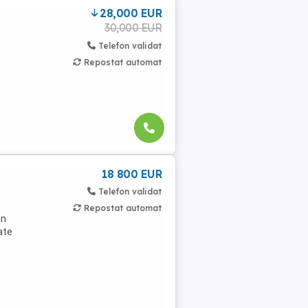
28,000 EUR
30,000 EUR
Telefon validat
Repostat automat
18 800 EUR
Telefon validat
Repostat automat
in
ate