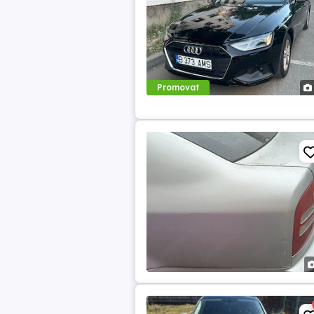
Promovat