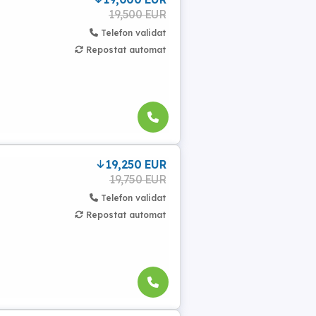
19,500 EUR
Telefon validat
Repostat automat
19,250 EUR
19,750 EUR
Telefon validat
Repostat automat