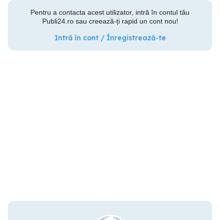
Pentru a contacta acest utilizator, intră în contul tău
Publi24.ro sau creează-ți rapid un cont nou!
Intră în cont / Înregistrează-te