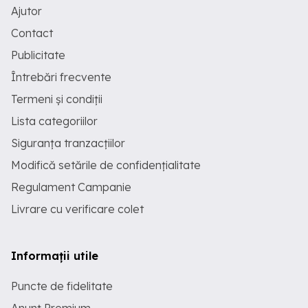
Ajutor
Contact
Publicitate
Întrebări frecvente
Termeni și condiții
Lista categoriilor
Siguranța tranzacțiilor
Modifică setările de confidențialitate
Regulament Campanie
Livrare cu verificare colet
Informații utile
Puncte de fidelitate