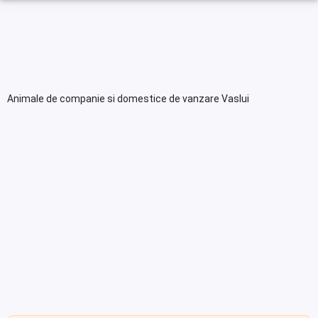
Animale de companie si domestice de vanzare Vaslui