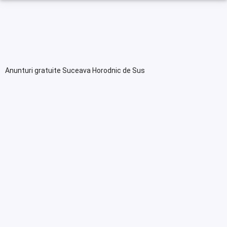
Anunturi gratuite Suceava Horodnic de Sus