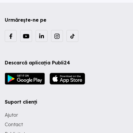
Urmărește-ne pe
Descarcă aplicația Publi24
Suport clienți
Ajutor
Contact