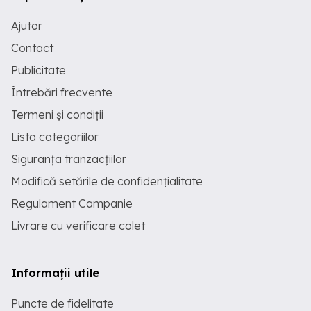
Ajutor
Contact
Publicitate
Întrebări frecvente
Termeni și condiții
Lista categoriilor
Siguranța tranzacțiilor
Modifică setările de confidențialitate
Regulament Campanie
Livrare cu verificare colet
Informații utile
Puncte de fidelitate