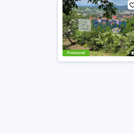
Promovat