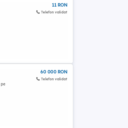
11 RON
Telefon validat
60 000 RON
Telefon validat
 pe