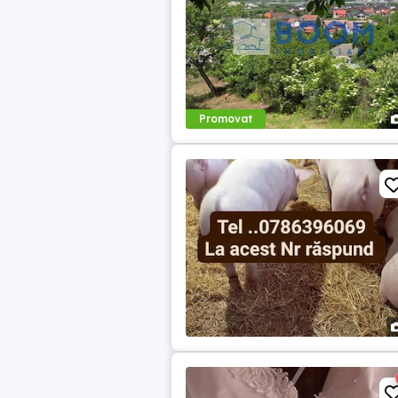
Promovat