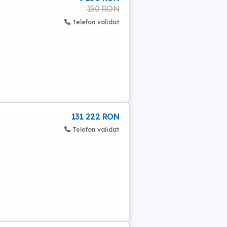
150 RON
Telefon validat
131 222 RON
Telefon validat