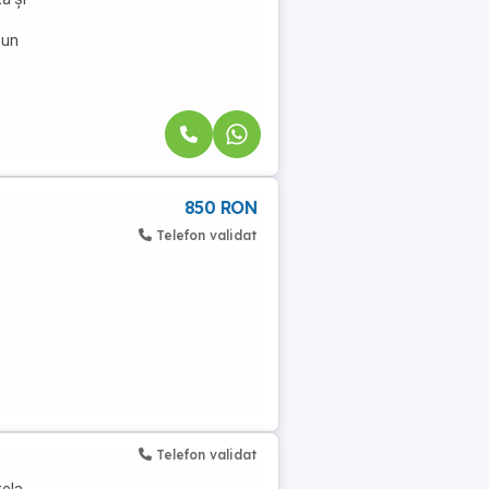
 un
850 RON
Telefon validat
Telefon validat