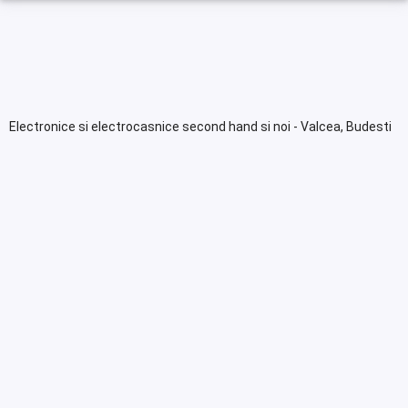
Electronice si electrocasnice second hand si noi - Valcea, Budesti