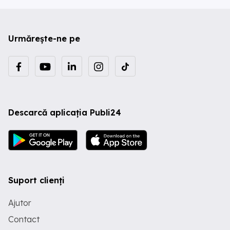
Urmărește-ne pe
Descarcă aplicația Publi24
Suport clienți
Ajutor
Contact