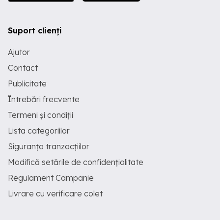
Suport clienți
Ajutor
Contact
Publicitate
Întrebări frecvente
Termeni și condiții
Lista categoriilor
Siguranța tranzacțiilor
Modifică setările de confidențialitate
Regulament Campanie
Livrare cu verificare colet