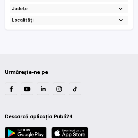
Județe
Localități
Urmărește-ne pe
Descarcă aplicația Publi24