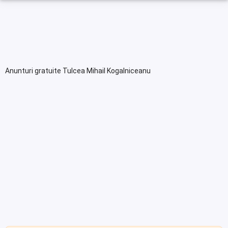
Anunturi gratuite Tulcea Mihail Kogalniceanu