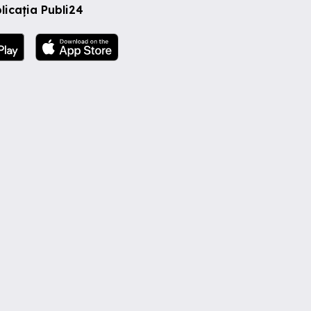
licația Publi24